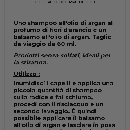
DETTAGLI DEL PRODOTTO
Uno shampoo all'olio di argan al
profumo di fiori d'arancio e un
balsamo all'olio di argan. Taglie
da viaggio da 60 ml.
Prodotti senza solfati, ideali per
la stiratura.
Utilizzo :
Inumidisci i capelli e applica una
piccola quantità di shampoo
sulla radice e fai schiuma,
procedi con il risciacquo e un
secondo lavaggio. È quindi
possibile applicare il balsamo
all'olio di argan e lasciare in posa