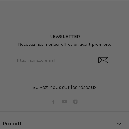
NEWSLETTER
Recevez nos meilleur offres en avant-première.
Suivez-nous sur les réseaux

Prodotti