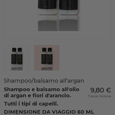
Shampoo/balsamo all'argan
Shampoo e balsamo all'olio
9,80 €
di argan e fiori d'arancio.
Tasse incluse
Tutti i tipi di capelli.
DIMENSIONE DA VIAGGIO 60 ML