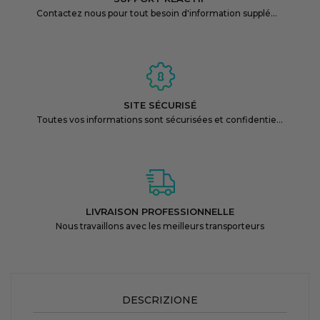
Contactez nous pour tout besoin d'information supplémentaire
SITE SÉCURISÉ
Toutes vos informations sont sécurisées et confidentielles
LIVRAISON PROFESSIONNELLE
Nous travaillons avec les meilleurs transporteurs
DESCRIZIONE