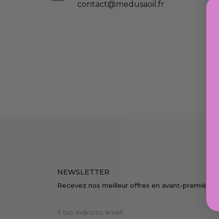
D
contact@medusaoil.fr
NEWSLETTER
Recevez nos meilleur offres en avant-première.