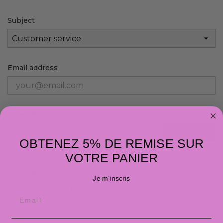
Subject
Email address
Attachment
CHOOSE FILE
OBTENEZ 5% DE REMISE SUR
optional
VOTRE PANIER
Message
Je m’inscris