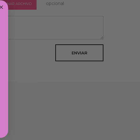
opcional
CCIONAR ARCHIVO