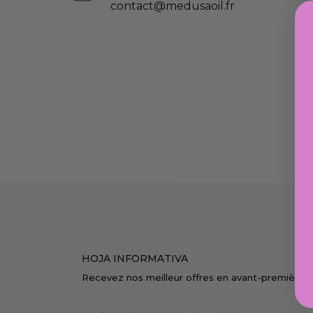
contact@medusaoil.fr
HOJA INFORMATIVA
Recevez nos meilleur offres en avant-première.