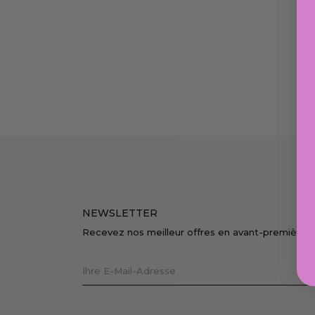
NEWSLETTER
Recevez nos meilleur offres en avant-première.