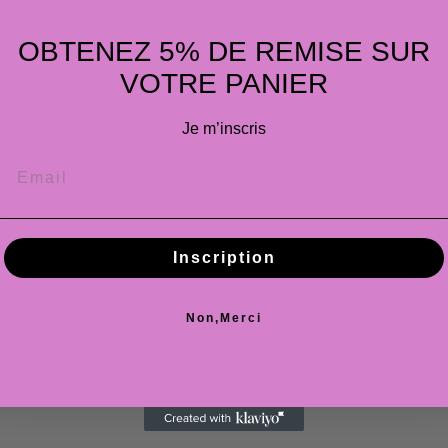
Nachricht
OBTENEZ 5% DE REMISE SUR
VOTRE PANIER
Je m’inscris
Inscription
Non,Merci