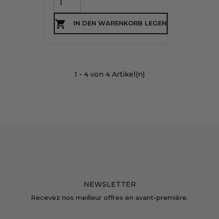

IN DEN WARENKORB LEGEN
1 - 4 von 4 Artikel(n)
NEWSLETTER
Recevez nos meilleur offres en avant-première.