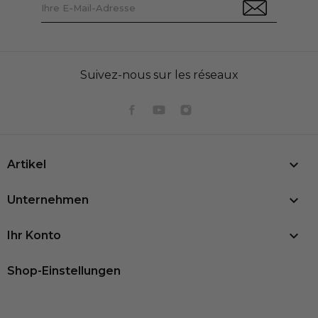
Suivez-nous sur les réseaux

Artikel

Unternehmen

Ihr Konto
Shop-Einstellungen