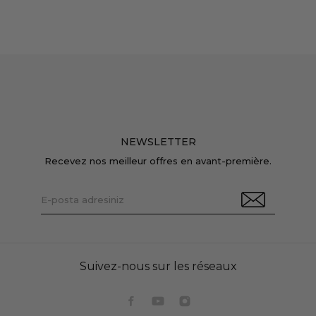
NEWSLETTER
Recevez nos meilleur offres en avant-première.
Suivez-nous sur les réseaux