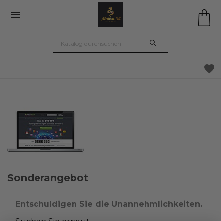

favorite
Sonderangebot
Entschuldigen Sie die Unannehmlichkeiten.