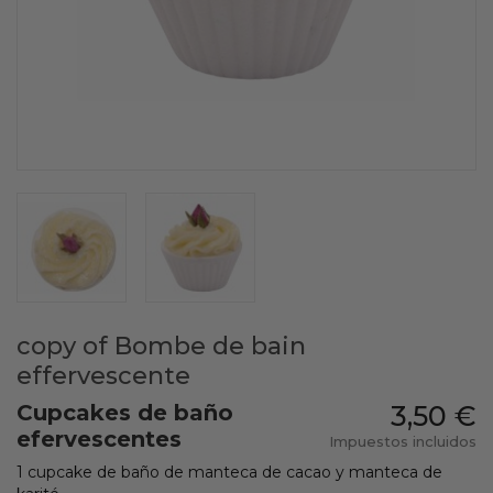
copy of Bombe de bain
effervescente
Cupcakes de baño
3,50 €
efervescentes
Impuestos incluidos
1 cupcake de baño de manteca de cacao y manteca de