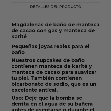
DETALLES DEL PRODUCTO
Magdalenas de baño de manteca
de cacao con gas y manteca de
karité
Pequeñas joyas reales para el
baño
Nuestros cupcakes de baño
contienen manteca de karité y
manteca de cacao para suavizar
tu piel. También contienen
bicarbonato de sodio, que es un
excelente antical.
Uso: Deje que la bomba se
derrita en el agua de su bañera
antes de asentarse o durante el