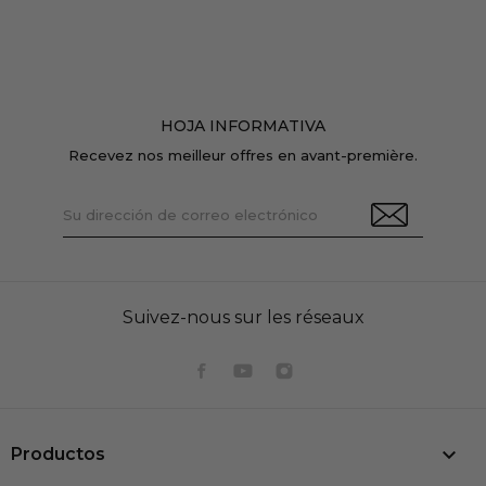
HOJA INFORMATIVA
Recevez nos meilleur offres en avant-première.
Suivez-nous sur les réseaux

Productos