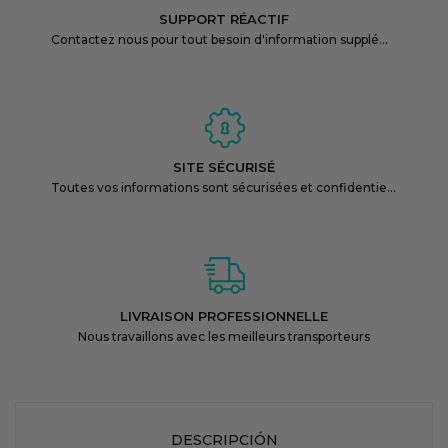
SUPPORT RÉACTIF
Contactez nous pour tout besoin d'information supplémentaire
SITE SÉCURISÉ
Toutes vos informations sont sécurisées et confidentielles
LIVRAISON PROFESSIONNELLE
Nous travaillons avec les meilleurs transporteurs
DESCRIPCIÓN