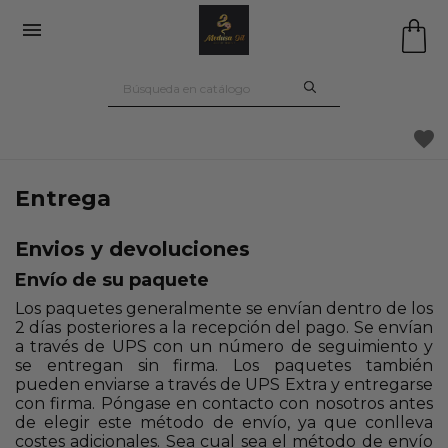

favorite
Entrega
Envios y devoluciones
Envío de su paquete
Los paquetes generalmente se envían dentro de los
2 días posteriores a la recepción del pago. Se envían
a través de UPS con un número de seguimiento y
se entregan sin firma. Los paquetes también
pueden enviarse a través de UPS Extra y entregarse
con firma. Póngase en contacto con nosotros antes
de elegir este método de envío, ya que conlleva
costes adicionales. Sea cual sea el método de envío