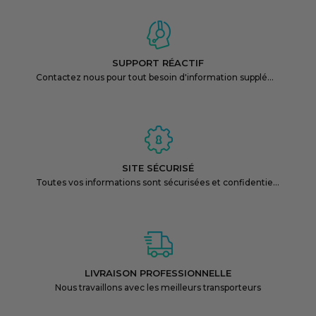
SUPPORT RÉACTIF
Contactez nous pour tout besoin d'information supplémentaire
SITE SÉCURISÉ
Toutes vos informations sont sécurisées et confidentielles
LIVRAISON PROFESSIONNELLE
Nous travaillons avec les meilleurs transporteurs