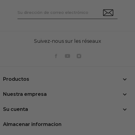
Suivez-nous sur les réseaux

Productos

Nuestra empresa

Su cuenta
Almacenar informacion