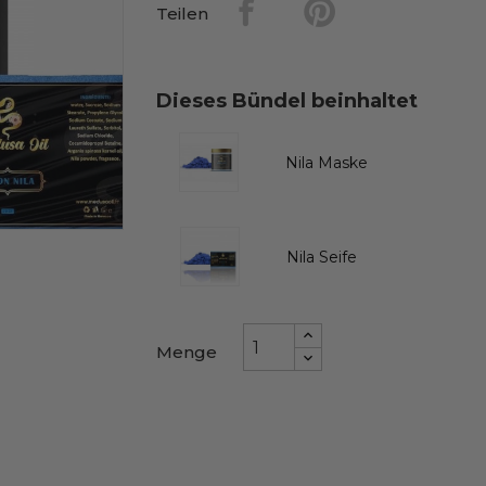
Teilen
Dieses Bündel beinhaltet
Nila Maske
Nila Seife
Menge