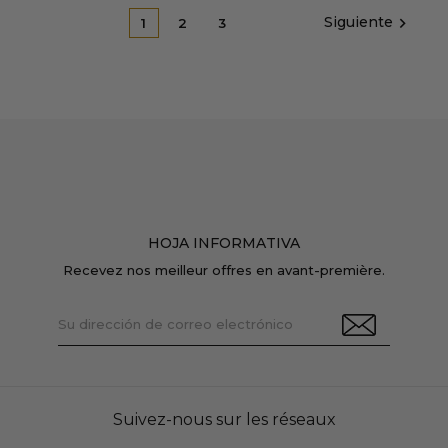
Siguiente

1
2
3
HOJA INFORMATIVA
Recevez nos meilleur offres en avant-première.
Suivez-nous sur les réseaux